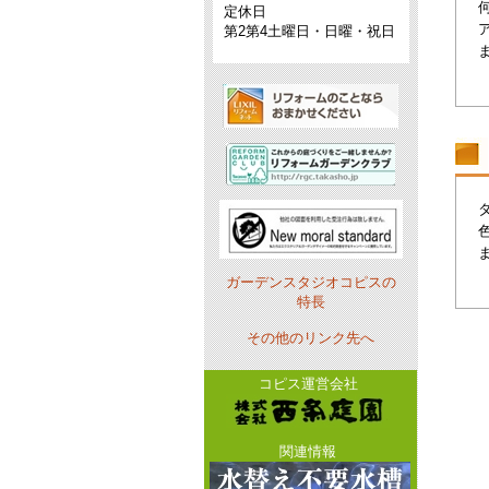
定休日
第2第4土曜日・日曜・祝日
ガーデンスタジオコピスの
特長
その他のリンク先へ
コピス運営会社
関連情報