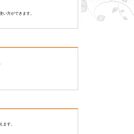
使い方ができます。
。
えます。