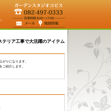
ン
クステリア工事で大活躍のアイテム
上がりになります。
をご紹介します。
。