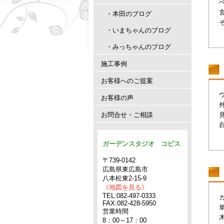
・本田のブログ
・いまちゃんのブログ
・みっちゃんのブログ
施工事例
お客様へのご提案
お客様の声
お問合せ・ご相談
ガーデンスタジオ コピス
〒739-0142
広島県東広島市
八本松東2-15-9
《地図を見る》
TEL:082-497-0333
FAX:082-428-5950
営業時間
8：00～17：00